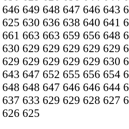
646
649
648
647
646
643
6
625
630
636
638
640
641
6
661
663
663
659
656
648
6
630
629
629
629
629
629
6
629
629
629
629
629
630
6
643
647
652
655
656
654
6
648
648
647
646
646
644
6
637
633
629
629
628
627
6
626
625