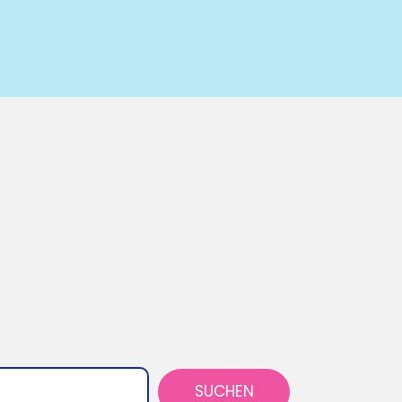
SUCHEN