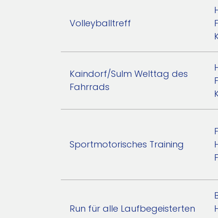
Volleyballtreff
Kaindorf/Sulm Welttag des
Fahrrads
Sportmotorisches Training
Run für alle Laufbegeisterten