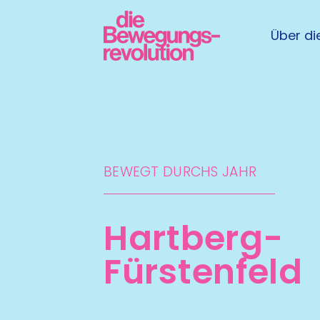
Über die
BEWEGT DURCHS JAHR
Hartberg-
Fürstenfeld