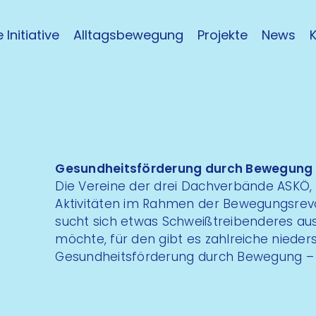
 Initiative
Alltagsbewegung
Projekte
News
Gesundheitsförderung durch Bewegung
Die Vereine der drei Dachverbände ASKÖ, 
Aktivitäten im Rahmen der Bewegungsrevolu
sucht sich etwas Schweißtreibenderes au
möchte, für den gibt es zahlreiche nieder
Gesundheitsförderung durch Bewegung – 