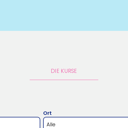
DIE KURSE
Ort