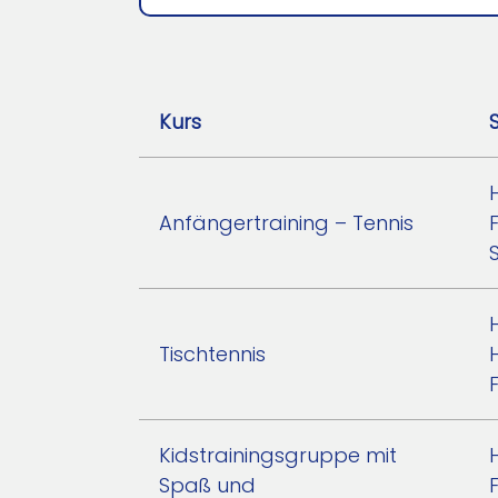
Kurs
Anfängertraining – Tennis
Tischtennis
Kidstrainingsgruppe mit
Spaß und