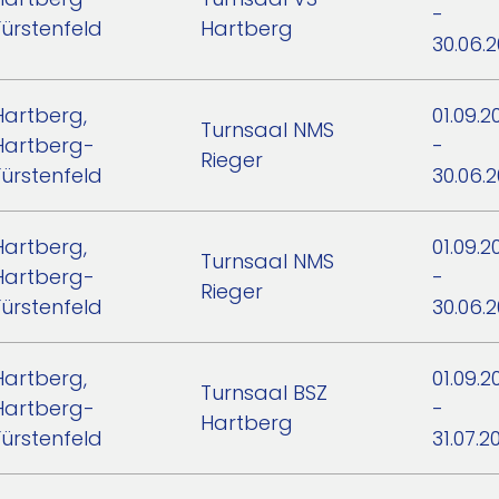
-
Fürstenfeld
Hartberg
30.06.
Hartberg,
01.09.2
Turnsaal NMS
Hartberg-
-
Rieger
Fürstenfeld
30.06.
Hartberg,
01.09.2
Turnsaal NMS
Hartberg-
-
Rieger
Fürstenfeld
30.06.
Hartberg,
01.09.2
Turnsaal BSZ
Hartberg-
-
Hartberg
Fürstenfeld
31.07.2