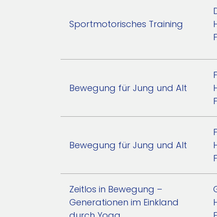
Sportmotorisches Training
Bewegung für Jung und Alt
Bewegung für Jung und Alt
Zeitlos in Bewegung –
Generationen im Einkland
durch Yoga