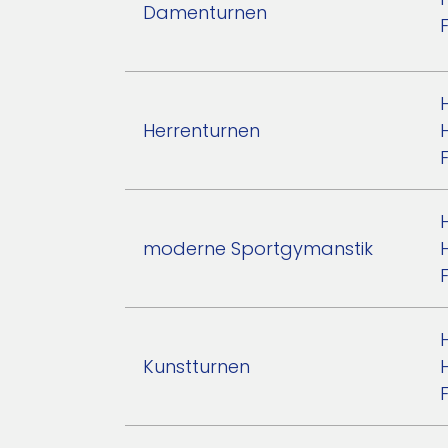
Damenturnen
Herrenturnen
moderne Sportgymanstik
Kunstturnen