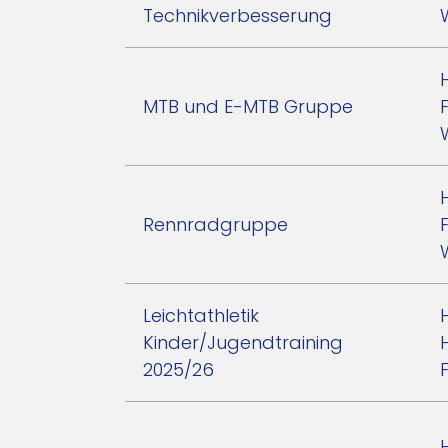
Technikverbesserung
MTB und E-MTB Gruppe
Rennradgruppe
Leichtathletik
Kinder/Jugendtraining
2025/26