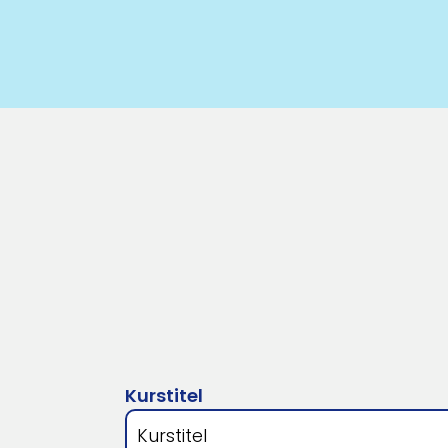
Kurstitel