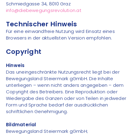
Schmiedgasse 34, 8010 Graz
info@diebewegungsrevolution.at
Technischer Hinweis
Für eine einwandfreie Nutzung wird Einsatz eines
Browsers in der aktuellsten Version empfohlen.
Copyright
Hinweis
Das uneingeschränkte Nutzungsrecht liegt bei der
Bewegungsland Steiermark gGmbH. Die Inhalte
unterliegen – wenn nicht anders angegeben – dem
Copyright des Betreibers. Eine Reproduktion oder
Wiedergabe des Ganzen oder von Teilen in jedweder
Form und Sprache bedarf der ausdrücklichen
schriftlichen Genehmigung.
Bildmaterial
Bewegungsland Steiermark gGmbH;