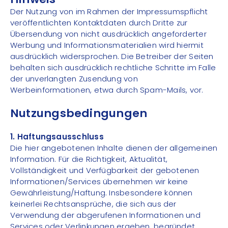
Der Nutzung von im Rahmen der Impressumspflicht
veröffentlichten Kontaktdaten durch Dritte zur
Übersendung von nicht ausdrücklich angeforderter
Werbung und Informationsmaterialien wird hiermit
ausdrücklich widersprochen. Die Betreiber der Seiten
behalten sich ausdrücklich rechtliche Schritte im Falle
der unverlangten Zusendung von
Werbeinformationen, etwa durch Spam-Mails, vor.
Nutzungsbedingungen
1. Haftungsausschluss
Die hier angebotenen Inhalte dienen der allgemeinen
Information. Für die Richtigkeit, Aktualität,
Vollständigkeit und Verfügbarkeit der gebotenen
Informationen/Services übernehmen wir keine
Gewährleistung/Haftung. Insbesondere können
keinerlei Rechtsansprüche, die sich aus der
Verwendung der abgerufenen Informationen und
Services oder Verlinkungen ergeben, begründet