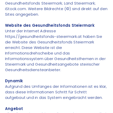
Gesundheitsfonds Steiermark; Land Steiermark;
iStock.com. Weitere Bildrechte (©) sind direkt auf den
Sites angegeben.
Website des Gesundheitsfonds Steiermark
Unter der Internet Adresse
https://gesundheitsfonds-steiermark.at haben Sie
die Website des Gesundheitsfonds Steiermark
erreicht. Diese Website ist die
Informationsdrehscheibe und das
Informationssystem über Gesundheitsthemen in der
Steiermark und Gesundheitsangebote steirischer
Gesundheitsdiensteanbieter.
Dynamik
Aufgrund des Umfanges der Informationen ist es klar,
dass diese Informationen Schritt für Schritt
aufgebaut und in das System eingebracht werden.
Angebot