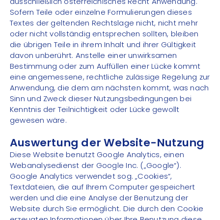
ausschließlich österreichisches Recht Anwendung.
Sofern Teile oder einzelne Formulierungen dieses
Textes der geltenden Rechtslage nicht, nicht mehr
oder nicht vollständig entsprechen sollten, bleiben
die übrigen Teile in ihrem Inhalt und ihrer Gültigkeit
davon unberührt. Anstelle einer unwirksamen
Bestimmung oder zum Auffüllen einer Lücke kommt
eine angemessene, rechtliche zulässige Regelung zur
Anwendung, die dem am nächsten kommt, was nach
Sinn und Zweck dieser Nutzungsbedingungen bei
Kenntnis der Teilnichtigkeit oder Lücke gewollt
gewesen wäre.
Auswertung der Website-Nutzung
Diese Website benutzt Google Analytics, einen
Webanalysedienst der Google Inc. („Google“).
Google Analytics verwendet sog. „Cookies“,
Textdateien, die auf Ihrem Computer gespeichert
werden und die eine Analyse der Benutzung der
Website durch Sie ermöglicht. Die durch den Cookie
erzeugten Informationen über Ihre Benutzung diese