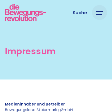
Suche
Impressum
Medieninhaber und Betreiber
Bewegungsland Steiermark gGmbH