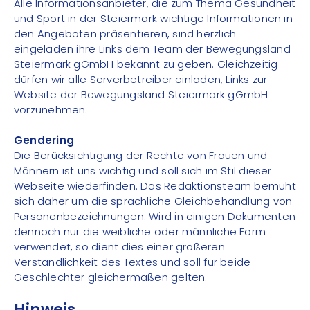
Alle Informationsanbieter, die zum Thema Gesundheit
und Sport in der Steiermark wichtige Informationen in
den Angeboten präsentieren, sind herzlich
eingeladen ihre Links dem Team der Bewegungsland
Steiermark gGmbH bekannt zu geben. Gleichzeitig
dürfen wir alle Serverbetreiber einladen, Links zur
Website der Bewegungsland Steiermark gGmbH
vorzunehmen.
Gendering
Die Berücksichtigung der Rechte von Frauen und
Männern ist uns wichtig und soll sich im Stil dieser
Webseite wiederfinden. Das Redaktionsteam bemüht
sich daher um die sprachliche Gleichbehandlung von
Personenbezeichnungen. Wird in einigen Dokumenten
dennoch nur die weibliche oder männliche Form
verwendet, so dient dies einer größeren
Verständlichkeit des Textes und soll für beide
Geschlechter gleichermaßen gelten.
Hinweis