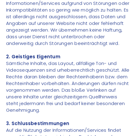
Informationen/Services aufgrund von Störungen oder
Inkompatibilitäten so gering wie möglich zu halten. Es
ist allerdings nicht ausgeschlossen, dass Daten und
Angaben auf unserer Website nicht oder fehlerhaft
angezeigt werden. Wir übernehmen keine Haftung,
dass unser Dienst nicht unterbrochen oder
anderweitig durch Störungen beeinträchtigt wird.
2. Geistiges Eigentum
Sämtliche Inhalte, das Layout, allfällige Ton- und
Videosequenzen sind urheberrechtlich geschützt. Alle
Rechte daran bleiben der Rechteinhaberin bzw. dem
Rechteinhaber vorbehalten. Änderungen dürfen nicht
vorgenommen werden. Das bloße Verlinken auf
unsere Inhalte unter gleichzeitigem Quellhinweis
steht jedermann frei und bedarf keiner besonderen
Genehmigung.
3. Schlussbestimmungen
Auf die Nutzung der Informationen/Services findet