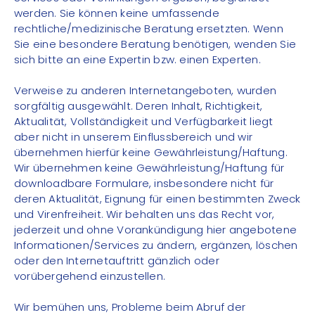
werden. Sie können keine umfassende
rechtliche/medizinische Beratung ersetzten. Wenn
Sie eine besondere Beratung benötigen, wenden Sie
sich bitte an eine Expertin bzw. einen Experten.
Verweise zu anderen Internetangeboten, wurden
sorgfältig ausgewählt. Deren Inhalt, Richtigkeit,
Aktualität, Vollständigkeit und Verfügbarkeit liegt
aber nicht in unserem Einflussbereich und wir
übernehmen hierfür keine Gewährleistung/Haftung.
Wir übernehmen keine Gewährleistung/Haftung für
downloadbare Formulare, insbesondere nicht für
deren Aktualität, Eignung für einen bestimmten Zweck
und Virenfreiheit. Wir behalten uns das Recht vor,
jederzeit und ohne Vorankündigung hier angebotene
Informationen/Services zu ändern, ergänzen, löschen
oder den Internetauftritt gänzlich oder
vorübergehend einzustellen.
Wir bemühen uns, Probleme beim Abruf der