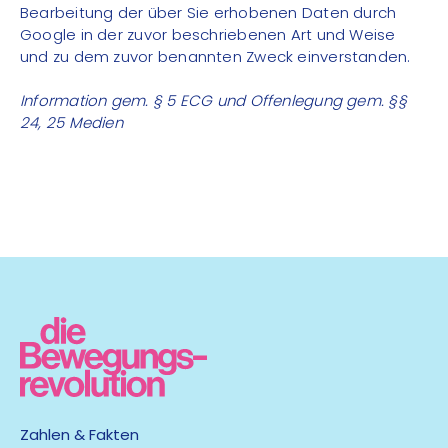
Bearbeitung der über Sie erhobenen Daten durch
Google in der zuvor beschriebenen Art und Weise
und zu dem zuvor benannten Zweck einverstanden.
Information gem. § 5 ECG und Offenlegung gem. §§
24, 25 Medien
Zahlen & Fakten