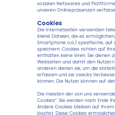
sozialen Netzwerke und Plattforme
unseren Onlinepräsenzen verfasse
Cookies
Die Internetseiten verwenden teil
kleine Dateien, die es ermöglichen
Smartphone o.ä.) spezifische, au
speichern. Cookies richten auf I
enthalten keine Viren. Sie dienen
Webseiten und damit den Nutzern 
anderen dienen sie, um die statis
erfassen und sie zwecks Verbesse
können. Die Nutzer können auf den
Die meisten der von uns verwende
Cookies“. Sie werden nach Ende Ih
Andere Cookies bleiben auf Ihrem 
löschst. Diese Cookies ermögliche