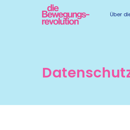
Über die
Datenschut