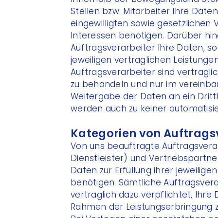
Stellen bzw. Mitarbeiter Ihre Daten,
eingewilligten sowie gesetzlichen
Interessen benötigen. Darüber hi
Auftragsverarbeiter Ihre Daten, sof
jeweiligen vertraglichen Leistunge
Auftragsverarbeiter sind vertraglic
zu behandeln und nur im vereinba
Weitergabe der Daten an ein Dritt
werden auch zu keiner automatisi
Kategorien von Auftrags
Von uns beauftragte Auftragsverarb
Dienstleister) und Vertriebspartne
Daten zur Erfüllung ihrer jeweilige
benötigen. Sämtliche Auftragsvera
vertraglich dazu verpflichtet, Ihr
Rahmen der Leistungserbringung z