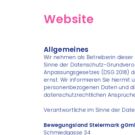
Website
Allgemeines
Wir nehmen als Betreiberin dieser
Sinne der Datenschutz-Grundver
Anpassungsgesetzes (DSG 2018) de
ernst. Wir informieren Sie hiermit 
personenbezogenen Daten und di
datenschutzrechtlichen Ansprüche
Verantwortliche im Sinne der Dat
Bewegungsland Steiermark gG
Schmiedgasse 34