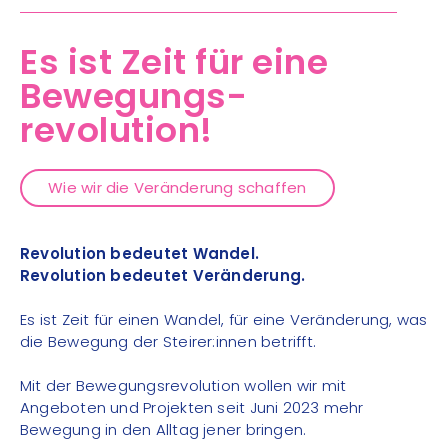
Es ist Zeit für eine
Bewegungs-
revolution!
Wie wir die Veränderung schaffen
Revolution bedeutet Wandel.
Revolution bedeutet Veränderung.
Es ist Zeit für einen Wandel, für eine Veränderung, was
die Bewegung der Steirer:innen betrifft.
Mit der Bewegungsrevolution wollen wir mit
Angeboten und Projekten seit Juni 2023 mehr
Bewegung in den Alltag jener bringen.