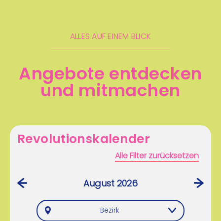
ALLES AUF EINEM BLICK
Angebote entdecken
und mitmachen
Revolutionskalender
Alle Filter zurücksetzen
August 2026
‹
›
Bezirk