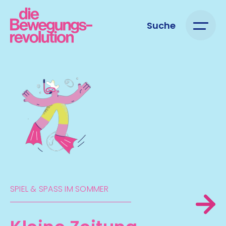
Suche
SPIEL & SPASS IM SOMMER