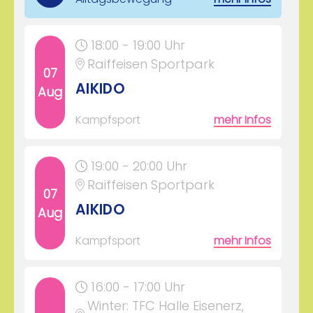
18:00 - 19:00 Uhr
Raiffeisen Sportpark
07
AIKIDO
Aug
Kampfsport
mehr Infos
19:00 - 20:00 Uhr
Raiffeisen Sportpark
07
AIKIDO
Aug
Kampfsport
mehr Infos
16:00 - 17:00 Uhr
Winter: TFC Halle Eisenerz,