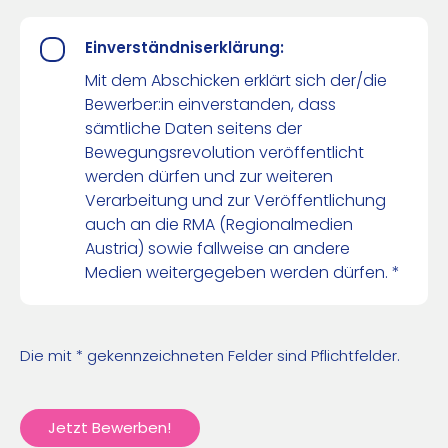
Einverständniserklärung:
Mit dem Abschicken erklärt sich der/die
Bewerber:in einverstanden, dass
sämtliche Daten seitens der
Bewegungsrevolution veröffentlicht
werden dürfen und zur weiteren
Verarbeitung und zur Veröffentlichung
auch an die RMA (Regionalmedien
Austria) sowie fallweise an andere
Medien weitergegeben werden dürfen. *
Die mit * gekennzeichneten Felder sind Pflichtfelder.
Jetzt Bewerben!