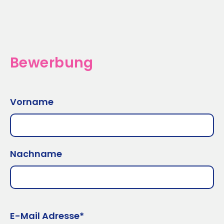
Bewerbung
Vorname
Nachname
E-Mail Adresse*