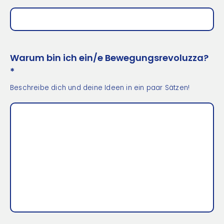
Warum bin ich ein/e Bewegungsrevoluzza?
*
Beschreibe dich und deine Ideen in ein paar Sätzen!