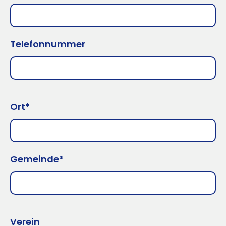
Telefonnummer
Ort*
Gemeinde*
Verein