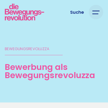
Suche
BEWEGUNGSREVOLUZZA
Bewerbung als
Bewegungsrevoluzza