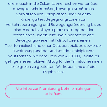
allem auch in die Zukunft:Jene reichen weiter über
bewegte Schulstraßen, bewegte Straßen an
Vorplätzen von Spielplätzen und vor dem
Kindergarten, Begegnungszonen zur
Verkehrsberuhigung und Bewegungsförderung bis zu
einem Beachvolleyballplatz mit Steg bei der
öffentlichen Badebucht und einer öffentliche
Bewegungswiese mit Fußballtoren, einem
Tischtennistisch und einer Outdoorspielbox, sowie der
Erweiterung und der Ausbau des Spielplatzes
Neutillmitsch. Mit dem Preis von €30.000,- sollte es
gelingen, einen aktiven Alltag für die Tillmitscher:innen
erfolgreich zu gestalten. Wir freuen uns auf die
Ergebnisse!
Alle Infos zur Prämierung beim einjährigen
Jubiläum