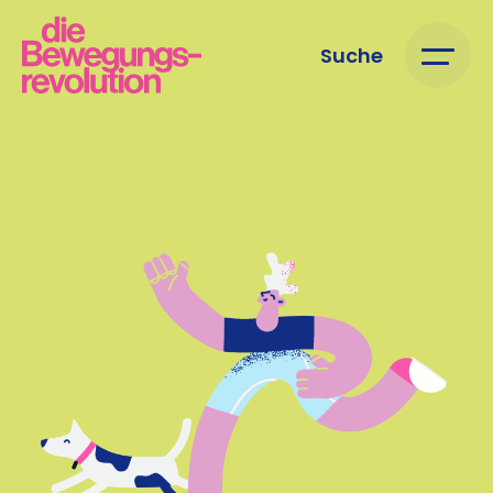
Suche