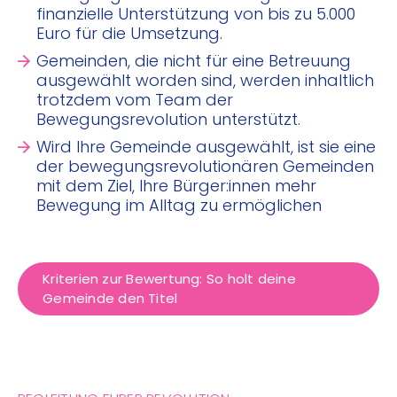
finanzielle Unterstützung von bis zu 5.000
Euro für die Umsetzung.
Gemeinden, die nicht für eine Betreuung
ausgewählt worden sind, werden inhaltlich
trotzdem vom Team der
Bewegungsrevolution unterstützt.
Wird Ihre Gemeinde ausgewählt, ist sie eine
der bewegungsrevolutionären Gemeinden
mit dem Ziel, Ihre Bürger:innen mehr
Bewegung im Alltag zu ermöglichen
Kriterien zur Bewertung: So holt deine
Gemeinde den Titel