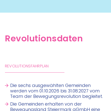
Revolutionsdaten
REVOLUTIONSFAHRPLAN
Die sechs ausgewählten Gemeinden
werden vom 01.10.2026 bis 31.08.2027 vom
Team der Bewegungsrevolution begleitet.
Die Gemeinden erhalten von der
Bewegungsland Steiermark gGmbH eine