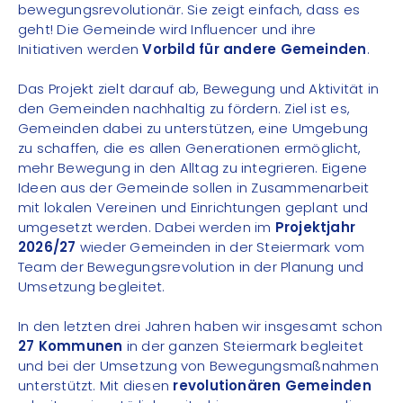
bewegungsrevolutionär. Sie zeigt einfach, dass es
geht! Die Gemeinde wird Influencer und ihre
Initiativen werden
Vorbild für andere Gemeinden
.
Das Projekt zielt darauf ab, Bewegung und Aktivität in
den Gemeinden nachhaltig zu fördern. Ziel ist es,
Gemeinden dabei zu unterstützen, eine Umgebung
zu schaffen, die es allen Generationen ermöglicht,
mehr Bewegung in den Alltag zu integrieren. Eigene
Ideen aus der Gemeinde sollen in Zusammenarbeit
mit lokalen Vereinen und Einrichtungen geplant und
umgesetzt werden. Dabei werden im
Projektjahr
2026/27
wieder Gemeinden in der Steiermark vom
Team der Bewegungsrevolution in der Planung und
Umsetzung begleitet.
In den letzten drei Jahren haben wir insgesamt schon
27 Kommunen
in der ganzen Steiermark begleitet
und bei der Umsetzung von Bewegungsmaßnahmen
unterstützt. Mit diesen
revolutionären Gemeinden