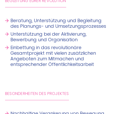
BEGLEITUNG EURER REVOLUTION
Beratung, Unterstützung und Begleitung
des Planungs- und Umsetzungsprozesses
Unterstützung bei der Aktivierung,
Bewerbung und Organisation
Einbettung in das revolutionäre
Gesamtprojekt mit vielen zusätzlichen
Angeboten zum Mitmachen und
entsprechender Öffentlichkeitsarbeit
BESONDERHEITEN DES PROJEKTES
Nachhaltige Verankerung von Bewegung