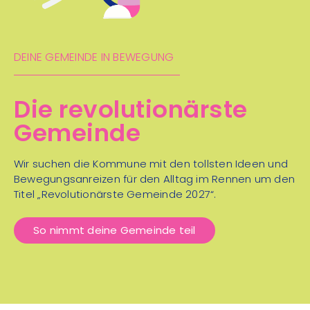
DEINE GEMEINDE IN BEWEGUNG
Die revolutionärste
Gemeinde
Wir suchen die Kommune mit den tollsten Ideen und
Bewegungsanreizen für den Alltag im Rennen um den
Titel „Revolutionärste Gemeinde 2027“.
So nimmt deine Gemeinde teil