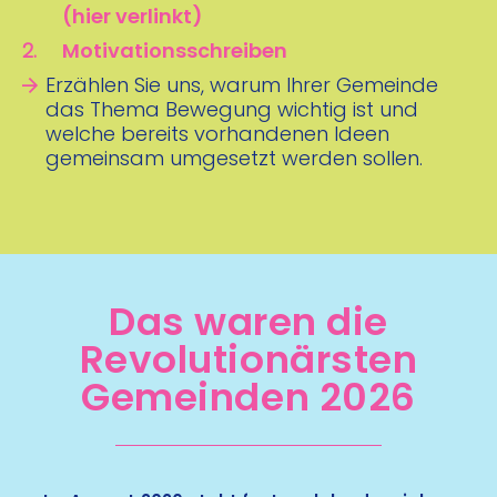
(hier verlinkt)
Motivationsschreiben
Erzählen Sie uns, warum Ihrer Gemeinde
das Thema Bewegung wichtig ist und
welche bereits vorhandenen Ideen
gemeinsam umgesetzt werden sollen.
Das waren die
Revolutionärsten
Gemeinden 2026