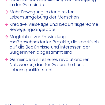
in der Gemeinde
Mehr Bewegung in der direkten
Lebensumgebung der Menschen
Kreative, vielseitige und bedürfnisgerechte
Bewegungsangebote
Möglichkeit zur Entwicklung
maßgeschneiderter Projekte, die spezifisch
auf die Bedürfnisse und Interessen der
Bürger:innen abgestimmt sind
Gemeinde als Teil eines revolutionären
Netzwerkes, das für Gesundheit und
Lebensqualität steht