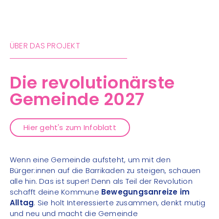
ÜBER DAS PROJEKT
Die revolu­tionärste
Gemeinde 2027
Hier geht's zum Infoblatt
Wenn eine Gemeinde aufsteht, um mit den
Bürger:innen auf die Barrikaden zu steigen, schauen
alle hin. Das ist super! Denn als Teil der Revolution
schafft deine Kommune
Bewegungsanreize im
Alltag
. Sie holt Interessierte zusammen, denkt mutig
und neu und macht die Gemeinde