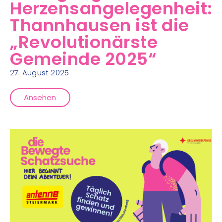
Herzensangelegenheit:
Thannhausen ist die
„Revolutionärste
Gemeinde 2025“
27. August 2025
Ansehen