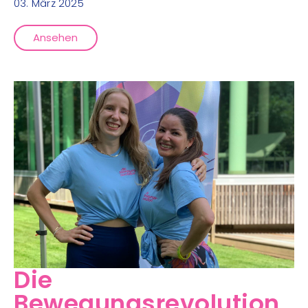
03. März 2025
Ansehen
Die
Bewegungsrevolution