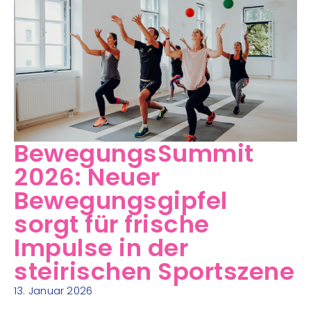
BewegungsSummit
2026: Neuer
Bewegungsgipfel
sorgt für frische
Impulse in der
steirischen Sportszene
13. Januar 2026