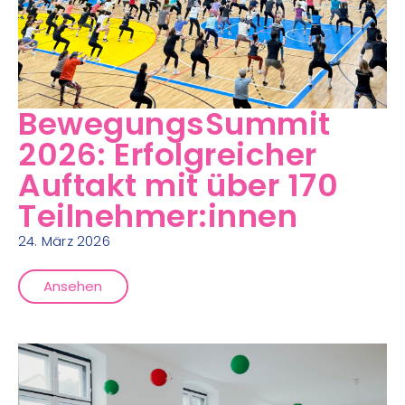
BewegungsSummit
2026: Erfolgreicher
Auftakt mit über 170
Teilnehmer:innen
24. März 2026
Ansehen