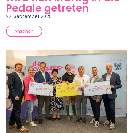
Pedale getreten
22. September 2025
Ansehen