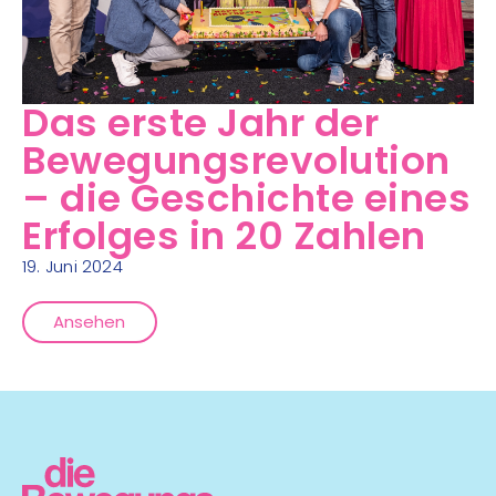
Das erste Jahr der
Bewegungsrevolution
– die Geschichte eines
Erfolges in 20 Zahlen
19. Juni 2024
Ansehen