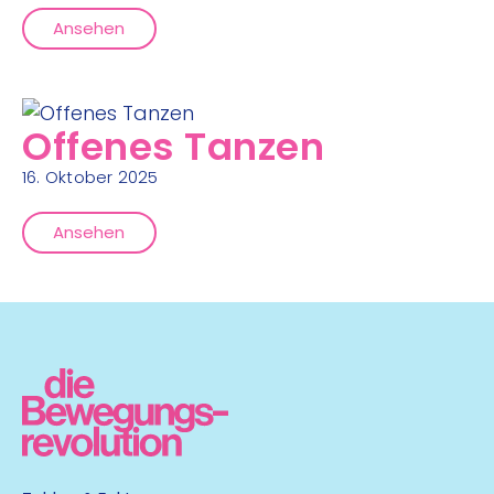
Ansehen
Offenes Tanzen
16. Oktober 2025
Ansehen