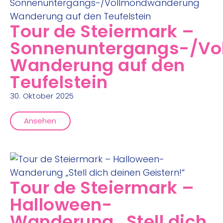
Tour de Steiermark –
Sonnenuntergangs-/V
Wanderung auf den
Teufelstein
30. Oktober 2025
Ansehen
Tour de Steiermark –
Halloween-
Wanderung „Stell dich