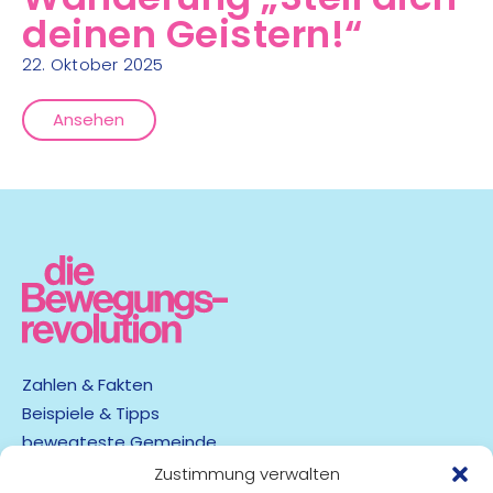
deinen Geistern!“
22. Oktober 2025
Ansehen
Zahlen & Fakten
Beispiele & Tipps
bewegteste Gemeinde
App
Zustimmung verwalten