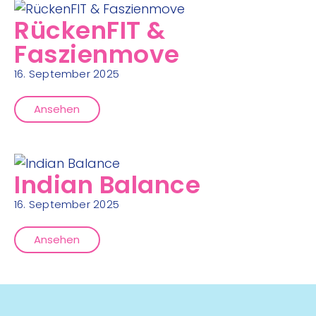
RückenFIT &
Faszienmove
16. September 2025
Ansehen
Indian Balance
16. September 2025
Ansehen