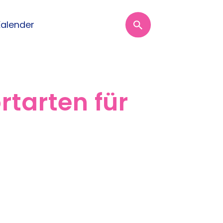
Kalender
rtarten für