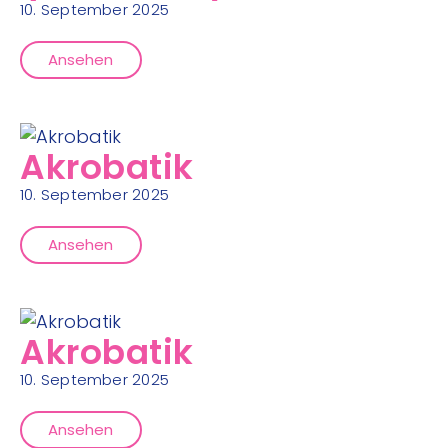
10. September 2025
Ansehen
Akrobatik
10. September 2025
Ansehen
Akrobatik
10. September 2025
Ansehen