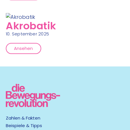
Akrobatik
10. September 2025
Ansehen
Zahlen & Fakten
Beispiele & Tipps