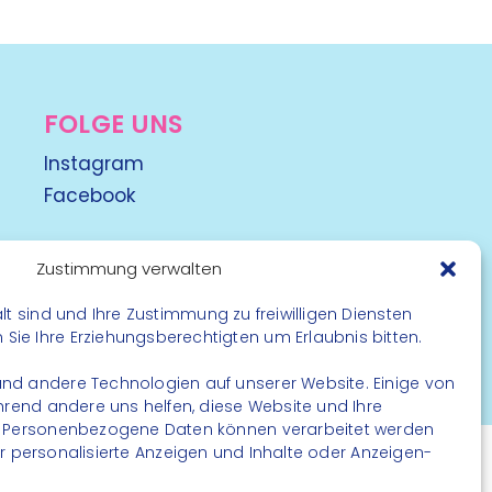
FOLGE UNS
Instagram
Facebook
Zustimmung verwalten
lt sind und Ihre Zustimmung zu freiwilligen Diensten
ie Ihre Erziehungsberechtigten um Erlaubnis bitten.
rbehalten
nd andere Technologien auf unserer Website. Einige von
ährend andere uns helfen, diese Website und Ihre
. Personenbezogene Daten können verarbeitet werden
. für personalisierte Anzeigen und Inhalte oder Anzeigen-