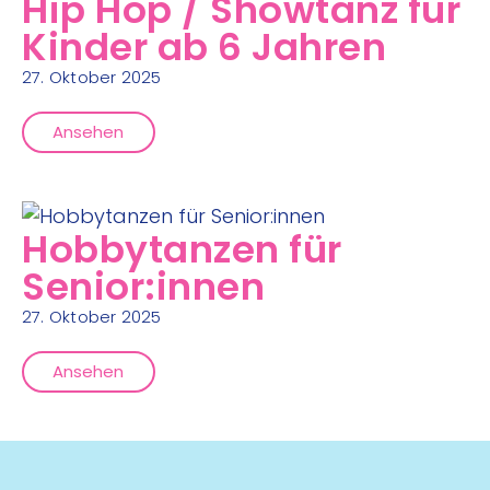
Hip Hop / Showtanz für
Kinder ab 6 Jahren
27. Oktober 2025
Ansehen
Hobbytanzen für
Senior:innen
27. Oktober 2025
Ansehen