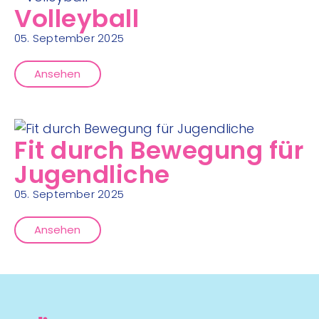
Volleyball
05. September 2025
Ansehen
Fit durch Bewegung für
Jugendliche
05. September 2025
Ansehen