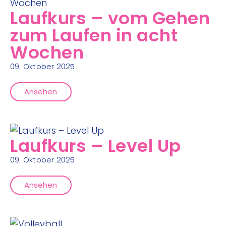
Laufkurs – vom Gehen
zum Laufen in acht
Wochen
09. Oktober 2025
Ansehen
Laufkurs – Level Up
09. Oktober 2025
Ansehen