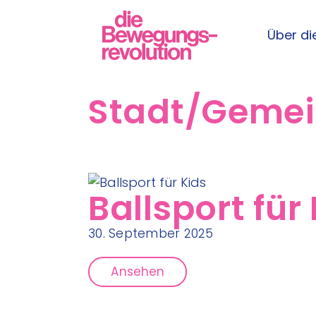
Über die
Stadt/Geme
Ballsport für
30. September 2025
Ansehen