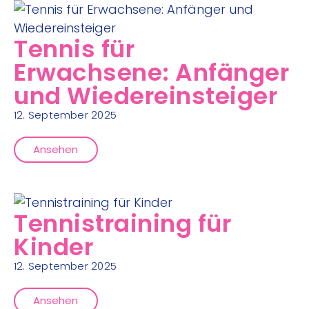
Tennis für
Erwachsene: Anfänger
und Wiedereinsteiger
12. September 2025
Ansehen
Tennistraining für
Kinder
12. September 2025
Ansehen