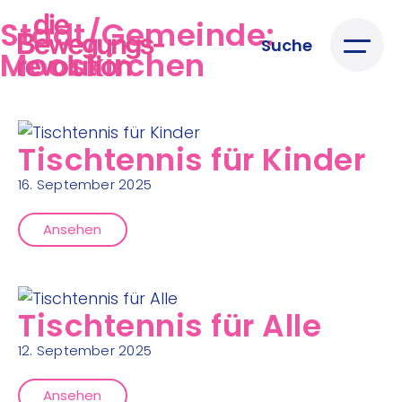
Stadt/Gemeinde:
Suche
Mooskirchen
Tischtennis für Kinder
16. September 2025
Ansehen
Tischtennis für Alle
12. September 2025
Ansehen