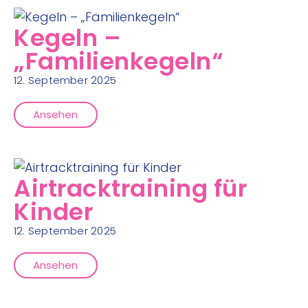
Kegeln –
„Familienkegeln“
12. September 2025
Ansehen
Airtracktraining für
Kinder
12. September 2025
Ansehen