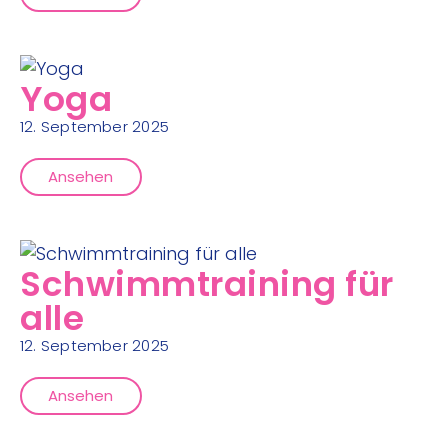
Yoga
12. September 2025
Ansehen
Schwimmtraining für
alle
12. September 2025
Ansehen