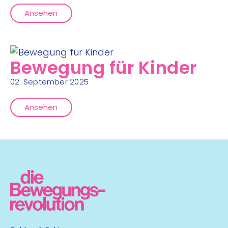
Ansehen
Bewegung für Kinder
02. September 2025
Ansehen