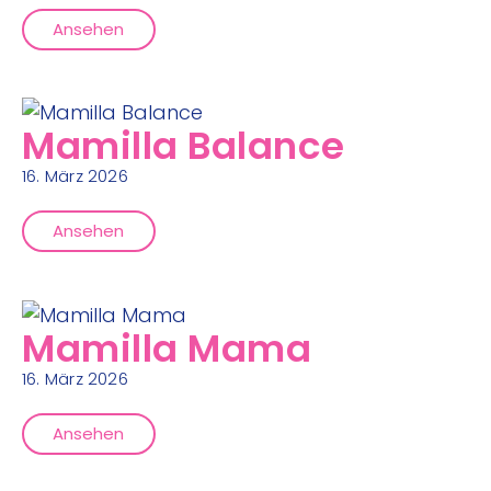
Ansehen
Mamilla Balance
16. März 2026
Ansehen
Mamilla Mama
16. März 2026
Ansehen