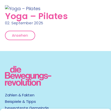
Yoga – Pilates
02. September 2025
Ansehen
Zahlen & Fakten
Beispiele & Tipps
bewegteste Gemeinde