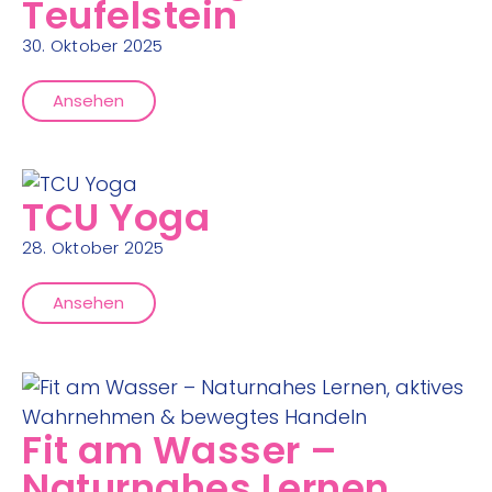
Teufelstein
30. Oktober 2025
Ansehen
TCU Yoga
28. Oktober 2025
Ansehen
Fit am Wasser –
Naturnahes Lernen,