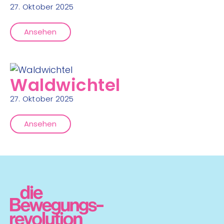
27. Oktober 2025
Ansehen
Waldwichtel
27. Oktober 2025
Ansehen