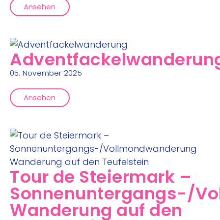
Ansehen
Adventfackelwanderun
05. November 2025
Ansehen
Tour de Steiermark –
Sonnenuntergangs-/V
Wanderung auf den