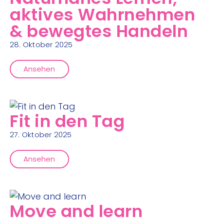
aktives Wahrnehmen
& bewegtes Handeln
28. Oktober 2025
Ansehen
Fit in den Tag
27. Oktober 2025
Ansehen
Move and learn