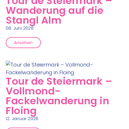
Tour de Steiermark –
Wanderung auf die
Stangl Alm
08. Juni 2026
Ansehen
Tour de Steiermark –
Vollmond-
Fackelwanderung in
Floing
12. Januar 2026