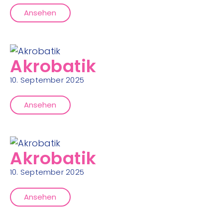
Ansehen
Akrobatik
10. September 2025
Ansehen
Akrobatik
10. September 2025
Ansehen