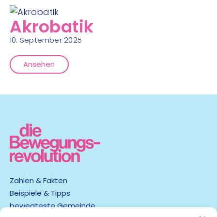
Akrobatik
10. September 2025
Ansehen
Zahlen & Fakten
Beispiele & Tipps
bewegteste Gemeinde