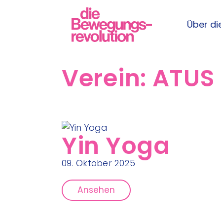
Über die
Verein:
ATUS
Yin Yoga
09. Oktober 2025
Ansehen