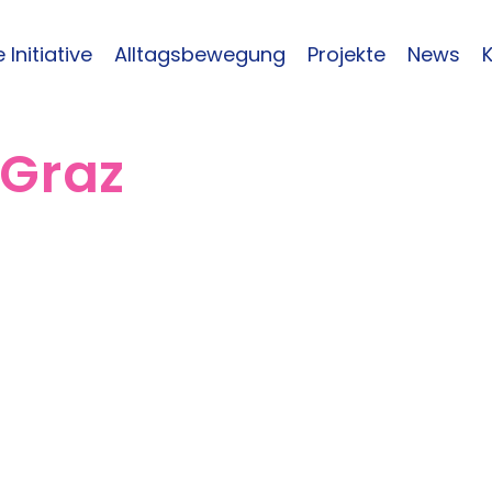
 Initiative
Alltagsbewegung
Projekte
News
 Graz