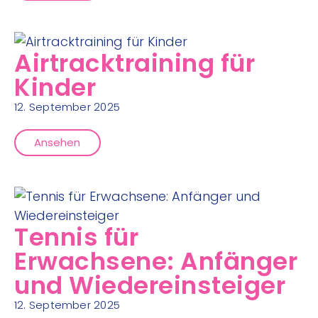
Airtracktraining für
Kinder
12. September 2025
Ansehen
Tennis für
Erwachsene: Anfänger
und Wiedereinsteiger
12. September 2025