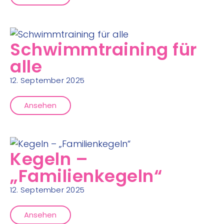
Schwimmtraining für
alle
12. September 2025
Ansehen
Kegeln –
„Familienkegeln“
12. September 2025
Ansehen