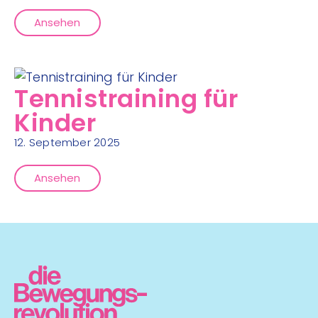
Ansehen
Tennistraining für
Kinder
12. September 2025
Ansehen