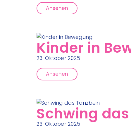
Ansehen
Kinder in B
23. Oktober 2025
Ansehen
Schwing das
23. Oktober 2025