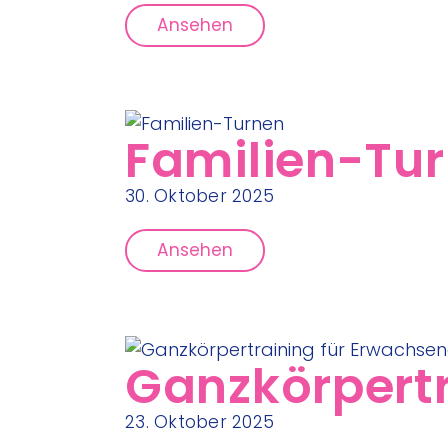
Ansehen
Familien-Tu
30. Oktober 2025
Ansehen
Ganzkörpertr
23. Oktober 2025