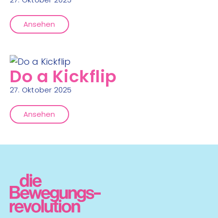
Ansehen
Do a Kickflip
27. Oktober 2025
Ansehen