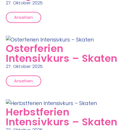
27. Oktober 2025
Ansehen
Osterferien
Intensivkurs – Skaten
27. Oktober 2025
Ansehen
Herbstferien
Intensivkurs – Skaten
27. Oktober 2025