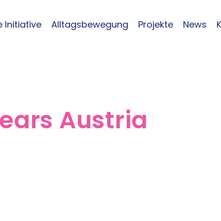
 Initiative
Alltagsbewegung
Projekte
News
ears Austria