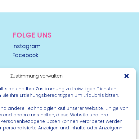
FOLGE UNS
Instagram
Facebook
Zustimmung verwalten
lt sind und Ihre Zustimmung zu freiwilligen Diensten
ie Ihre Erziehungsberechtigten um Erlaubnis bitten.
rbehalten
nd andere Technologien auf unserer Website. Einige von
ährend andere uns helfen, diese Website und Ihre
. Personenbezogene Daten können verarbeitet werden
. für personalisierte Anzeigen und Inhalte oder Anzeigen-