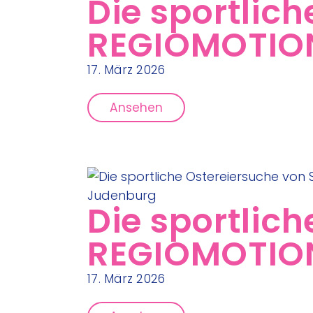
Die sportlic
REGIOMOTION
17. März 2026
Ansehen
Die sportlic
REGIOMOTION
17. März 2026