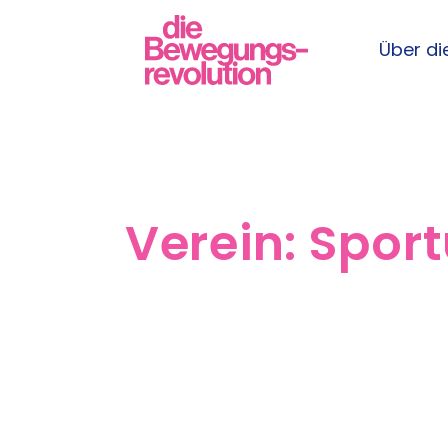
Über die
Verein:
Sport