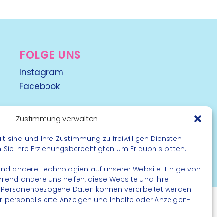
FOLGE UNS
Instagram
Facebook
Zustimmung verwalten
lt sind und Ihre Zustimmung zu freiwilligen Diensten
ie Ihre Erziehungsberechtigten um Erlaubnis bitten.
rbehalten
nd andere Technologien auf unserer Website. Einige von
ährend andere uns helfen, diese Website und Ihre
. Personenbezogene Daten können verarbeitet werden
. für personalisierte Anzeigen und Inhalte oder Anzeigen-