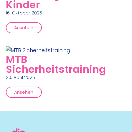
Kinder
16. Oktober 2025
Ansehen
MTB
Sicherheitstraining
30. April 2025
Ansehen