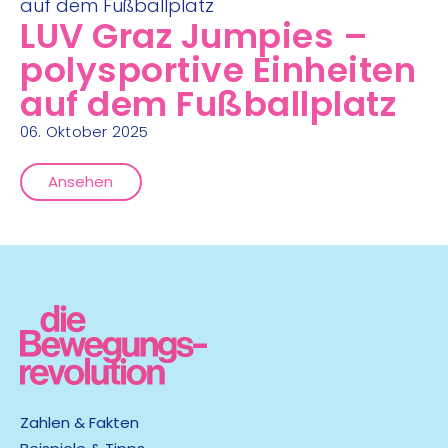
LUV Graz Jumpies –
polysportive Einheiten
auf dem Fußballplatz
06. Oktober 2025
Ansehen
Zahlen & Fakten