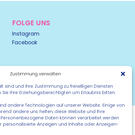
FOLGE UNS
Instagram
Facebook
Zustimmung verwalten
lt sind und Ihre Zustimmung zu freiwilligen Diensten
rbehalten
ie Ihre Erziehungsberechtigten um Erlaubnis bitten.
nd andere Technologien auf unserer Website. Einige von
ährend andere uns helfen, diese Website und Ihre
. Personenbezogene Daten können verarbeitet werden
. für personalisierte Anzeigen und Inhalte oder Anzeigen-