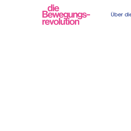
Über die