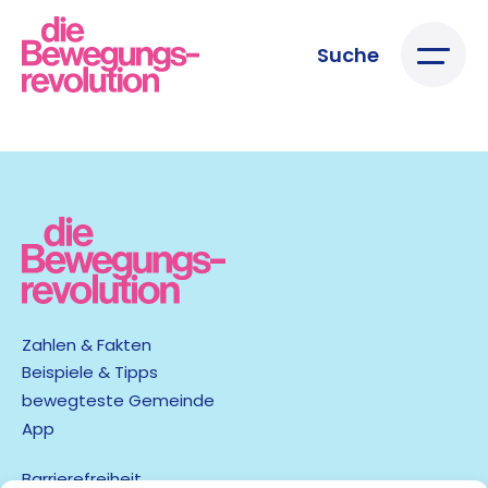
Suche
Zahlen & Fakten
Beispiele & Tipps
bewegteste Gemeinde
App
Barrierefreiheit