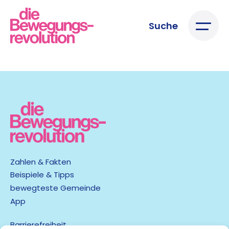
Suche
Zahlen & Fakten
Beispiele & Tipps
bewegteste Gemeinde
App
Barrierefreiheit