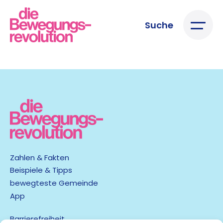
Suche
Zahlen & Fakten
Beispiele & Tipps
bewegteste Gemeinde
App
Barrierefreiheit