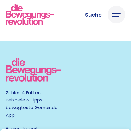
Suche
Zahlen & Fakten
Beispiele & Tipps
bewegteste Gemeinde
App
Barrierefreiheit