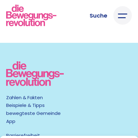
Suche
Zahlen & Fakten
Beispiele & Tipps
bewegteste Gemeinde
App
Barrierefreiheit