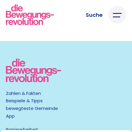
Suche
Zahlen & Fakten
Beispiele & Tipps
bewegteste Gemeinde
App
Barrierefreiheit