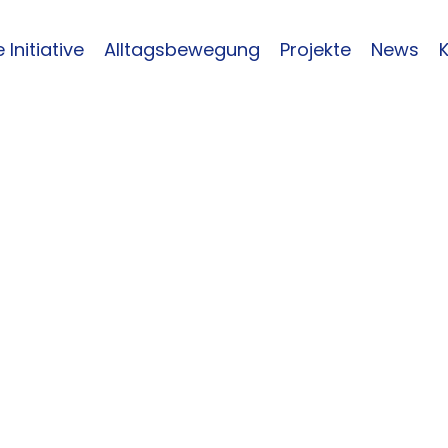
 Initiative
Alltagsbewegung
Projekte
News