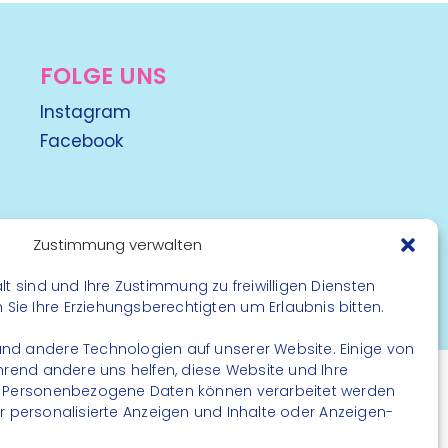
FOLGE UNS
Instagram
Facebook
Zustimmung verwalten
lt sind und Ihre Zustimmung zu freiwilligen Diensten
rbehalten
ie Ihre Erziehungsberechtigten um Erlaubnis bitten.
nd andere Technologien auf unserer Website. Einige von
ährend andere uns helfen, diese Website und Ihre
. Personenbezogene Daten können verarbeitet werden
. für personalisierte Anzeigen und Inhalte oder Anzeigen-