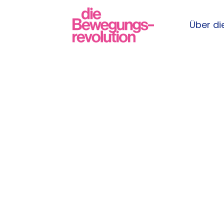
Über die