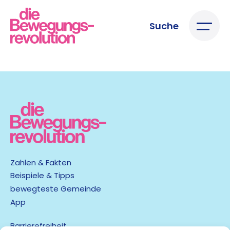
Suche
Zahlen & Fakten
Beispiele & Tipps
bewegteste Gemeinde
App
Barrierefreiheit