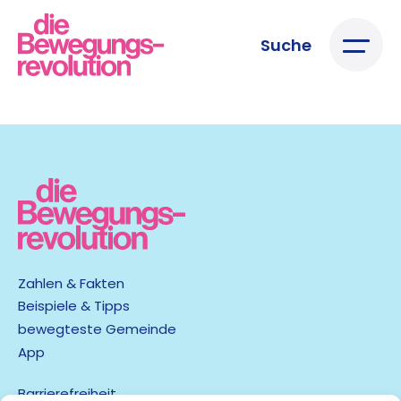
Suche
Zahlen & Fakten
Beispiele & Tipps
bewegteste Gemeinde
App
Barrierefreiheit