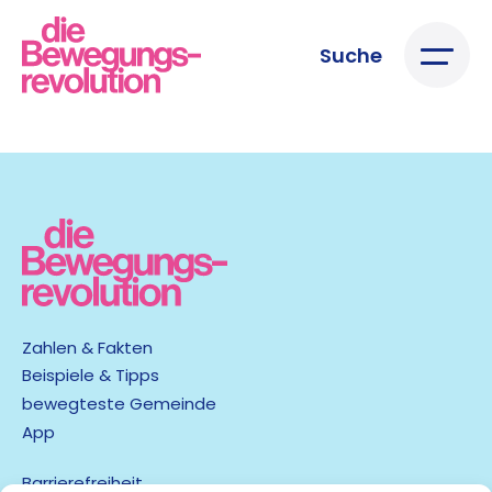
Suche
Zahlen & Fakten
Beispiele & Tipps
bewegteste Gemeinde
App
Barrierefreiheit