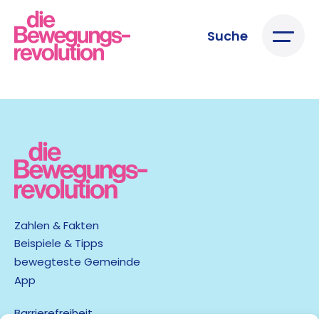
Suche
Zahlen & Fakten
Beispiele & Tipps
bewegteste Gemeinde
App
Barrierefreiheit