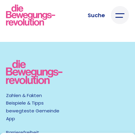
Suche
Zahlen & Fakten
Beispiele & Tipps
bewegteste Gemeinde
App
Barrierefreiheit