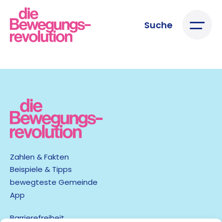
Suche
Zahlen & Fakten
Beispiele & Tipps
bewegteste Gemeinde
App
Barrierefreiheit