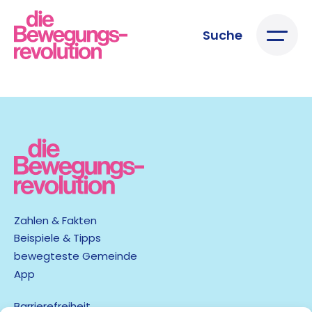
Suche
Zahlen & Fakten
Beispiele & Tipps
bewegteste Gemeinde
App
Barrierefreiheit