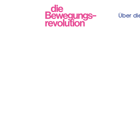
Über die