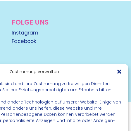
FOLGE UNS
Instagram
Facebook
Zustimmung verwalten
lt sind und Ihre Zustimmung zu freiwilligen Diensten
rbehalten
ie Ihre Erziehungsberechtigten um Erlaubnis bitten.
nd andere Technologien auf unserer Website. Einige von
ährend andere uns helfen, diese Website und Ihre
. Personenbezogene Daten können verarbeitet werden
. für personalisierte Anzeigen und Inhalte oder Anzeigen-