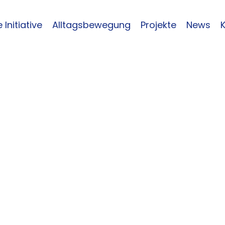
 Initiative
Alltagsbewegung
Projekte
News