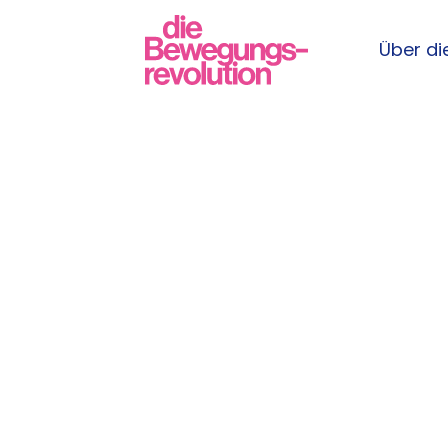
Über die