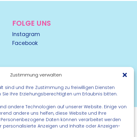
FOLGE UNS
Instagram
Facebook
Zustimmung verwalten
lt sind und Ihre Zustimmung zu freiwilligen Diensten
rbehalten
ie Ihre Erziehungsberechtigten um Erlaubnis bitten.
nd andere Technologien auf unserer Website. Einige von
ährend andere uns helfen, diese Website und Ihre
. Personenbezogene Daten können verarbeitet werden
. für personalisierte Anzeigen und Inhalte oder Anzeigen-