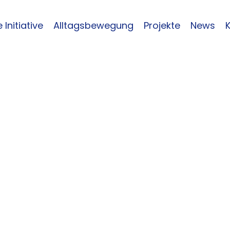
 Initiative
Alltagsbewegung
Projekte
News